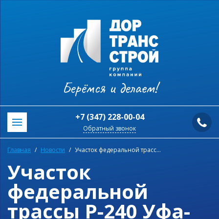
Берёмся и делаем!
+7 (347) 228-00-04
Обратный звонок
Главная
Новости
Участок федеральной трассы Р-240 Уфа-Оренбург открыли после капитального ремонта
Участок
федеральной
трассы Р-240 Уфа-