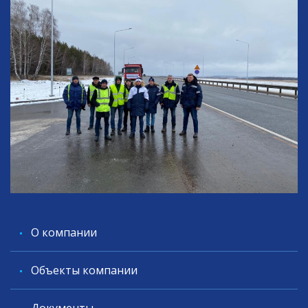
O компании
Объекты компании