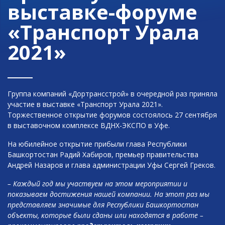
выставке-форуме
«Транспорт Урала
2021»
Группа компаний «Дортрансстрой» в очередной раз приняла
участие в выставке «Транспорт Урала 2021».
Торжественное открытие форумов состоялось 27 сентября
в выставочном комплексе ВДНХ-ЭКСПО в Уфе.
На юбилейное открытие прибыли глава Республики
Башкортостан Радий Хабиров, премьер правительства
Андрей Назаров и глава администрации Уфы Сергей Греков.
– Каждый год мы участвуем на этом мероприятии и
показываем достижения нашей компании. На этот раз мы
представляем значимые для Республики Башкортостан
объекты, которые были сданы или находятся в работе –