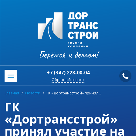
Берёмся и делаем!
+7 (347) 228-00-04
Обратный звонок
Главная
Новости
ГК «Дортрансстрой» принял участие на выставке-форуме «Транспорт Урала 2021»
ГК
«Дортрансстрой»
принял участие на