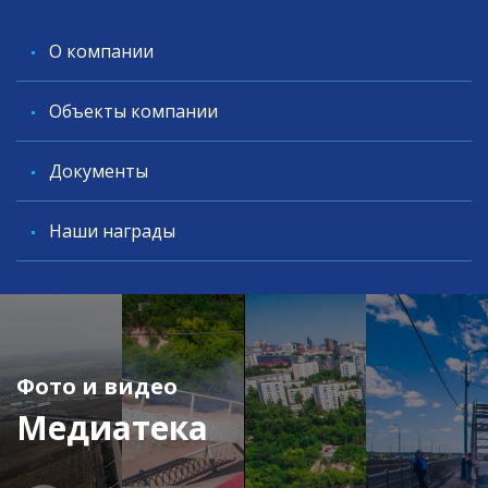
O компании
Объекты компании
Документы
Наши награды
Фото и видео
Медиатека