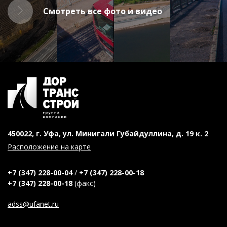
Смотреть все фото и видео
450022, г. Уфа, ул. Минигали Губайдуллина, д. 19 к. 2
Расположение на карте
+7 (347) 228-00-04
/
+7 (347) 228-00-18
+7 (347) 228-00-18
(факс)
adss@ufanet.ru