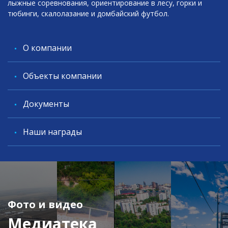
лыжные соревнования, ориентирование в лесу, горки и
тюбинги, скалолазание и домбайский футбол.
O компании
Объекты компании
Документы
Наши награды
Фото и видео
Медиатека