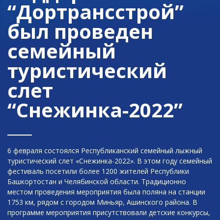
“Дортрансстрой”
был проведен
семейный
туристический
слет
“Снежинка-2022”
6 февраля состоялся Республиканский семейный лыжный
туристический слет «Снежинка-2022». В этом году семейный
фестиваль посетили более 1200 жителей Республики
Башкортостан и Челябинской области. Традиционно
местом проведения мероприятия была поляна на станции
1753 км, рядом с городом Миньяр, Ашинского района. В
программе мероприятия присутствовали детские конкурсы,