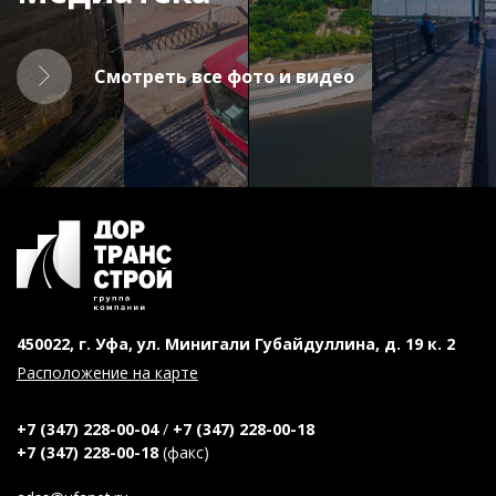
Смотреть все фото и видео
450022, г. Уфа, ул. Минигали Губайдуллина, д. 19 к. 2
Расположение на карте
+7 (347) 228-00-04
/
+7 (347) 228-00-18
+7 (347) 228-00-18
(факс)