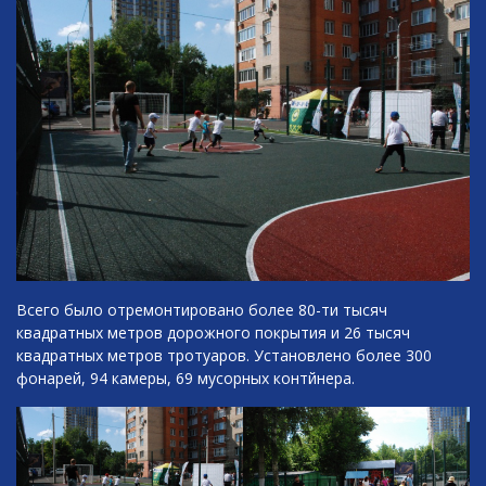
Всего было отремонтировано более 80-ти тысяч
квадратных метров дорожного покрытия и 26 тысяч
квадратных метров тротуаров. Установлено более 300
фонарей, 94 камеры, 69 мусорных контйнера.