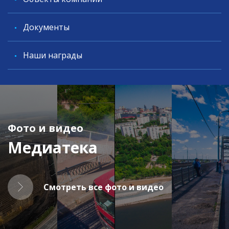
Документы
Наши награды
Фото и видео
Медиатека
Смотреть все фото и видео