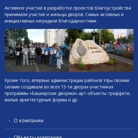
Активное участие в разработке проектов благоустройства
принимали участие и жильцы дворов. Самых активных и
инициативных наградили благодарностями.
Кроме того, впервые администрации районов Уфы своими
силами создавали во всех 15-ти дворах-участниках
программы «Башкирские дворики» арт-объекты: граффити,
малые архитектурные формы и др.
O компании
Объекты компании