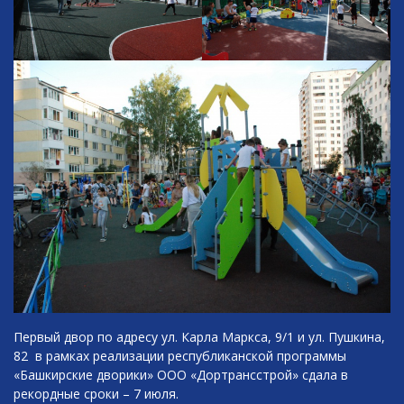
Первый двор по адресу ул. Карла Маркса, 9/1 и ул. Пушкина,
82 в рамках реализации республиканской программы
«Башкирские дворики» ООО «Дортрансстрой» сдала в
рекордные сроки – 7 июля.