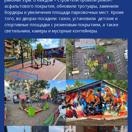
асфальтового покрытия, обновили тротуары, заменили
бордюры и увеличения площади парковочных мест. Кроме
того, во дворах посадили газон, установили детские и
спортивные площадки с резиновым покрытием, а также
светильники, камеры и мусорные контейнеры.