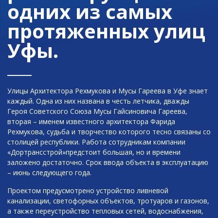
одних из самых
протяженных улиц
Уфы.
Улицы Архитектора Рехмукова и Мусы Гареева в Уфе знает
каждый. Одна из них названа в честь летчика, дважды
Героя Советского Союза Мусы Гайсиновича Гареева,
вторая – именем известного архитектора Фарида
Рехмукова, судьба и творчество которого тесно связаны со
столицей республики. Работа сотрудникам компании
«Дортрансстрой»предстоит большая, но и времени
заложено достаточно. Срок ввода объекта в эксплуатацию
– июнь следующего года.
Проектом предусмотрено устройство ливневой
канализации, светофорных объектов, тротуаров и газонов,
а также переустройство тепловых сетей, водоснабжения,