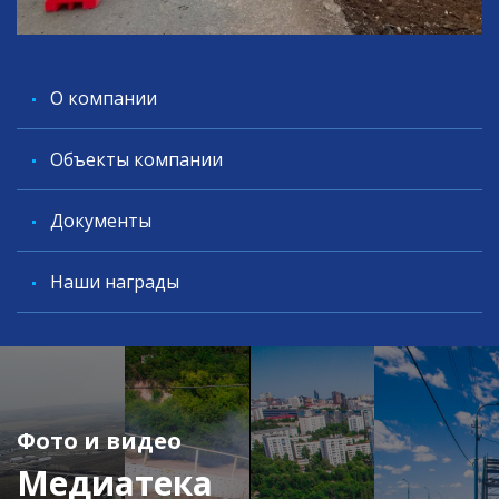
O компании
Объекты компании
Документы
Наши награды
Фото и видео
Медиатека