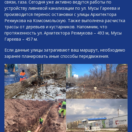
связи, газа. Сегодня уже активно ведутся работы по
устройству ливневой канализации по ул. Мусы Гареева и
производится перенос остановки с улицы Архитектора
Рехмукова на Комсомольскую. Также выполнена расчистка
трассы от деревьев и кустарников. Напомним, что
протяженность ул. Архитектора Рехмукова – 493 м, Мусы
Гареева – 457 м.
Если данные улицы затрагивают ваш маршрут, необходимо
заранее планировать иные способы передвижения.