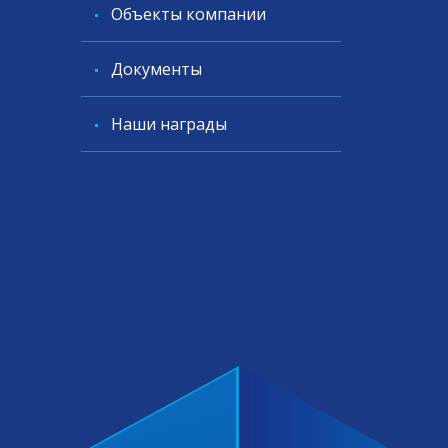
Объекты компании
Документы
Наши награды