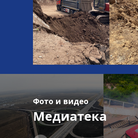
Фото и видео
Медиатека