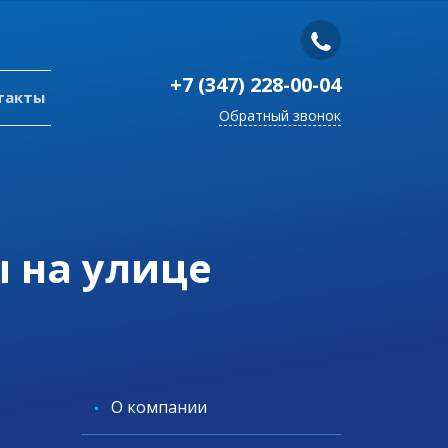
+7 (347) 228-00-04
такты
Обратный звонок
 на улице
O компании