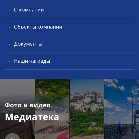
O компании
Объекты компании
Документы
Наши награды
Фото и видео
Медиатека