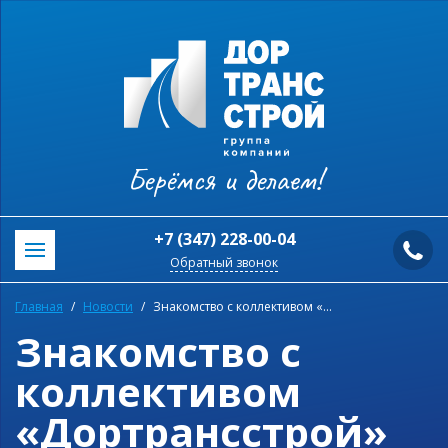
Берёмся и делаем!
+7 (347) 228-00-04
Обратный звонок
Главная
Новости
Знакомство с коллективом «Дортрансстрой»
Знакомство с
коллективом
«Дортрансстрой»