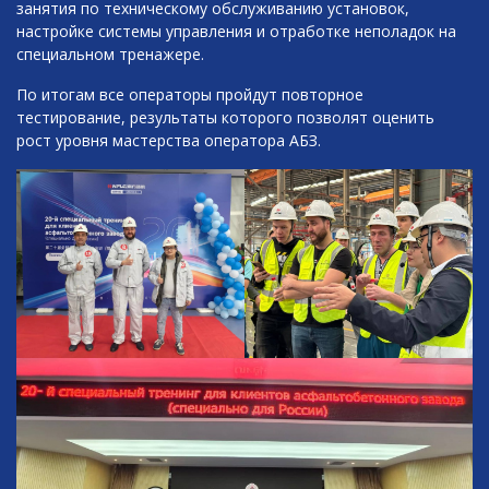
занятия по техническому обслуживанию установок,
настройке системы управления и отработке неполадок на
специальном тренажере.
По итогам все операторы пройдут повторное
тестирование, результаты которого позволят оценить
рост уровня мастерства оператора АБЗ.