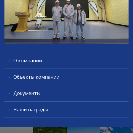
O компании
Объекты компании
Документы
Наши награды