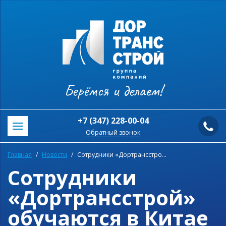
Берёмся и делаем!
+7 (347) 228-00-04
Обратный звонок
Главная
Новости
Сотрудники «Дортрансстрой» обучаются в Китае
Сотрудники
«Дортрансстрой»
обучаются в Китае