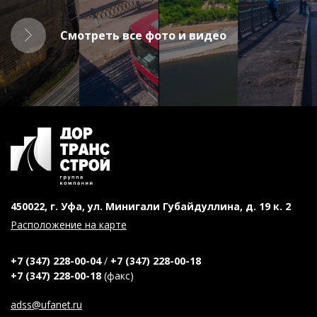
Смотреть все фото и видео
450022, г. Уфа, ул. Минигали Губайдуллина, д. 19 к. 2
Расположение на карте
+7 (347) 228-00-04
/
+7 (347) 228-00-18
+7 (347) 228-00-18
(факс)
adss@ufanet.ru