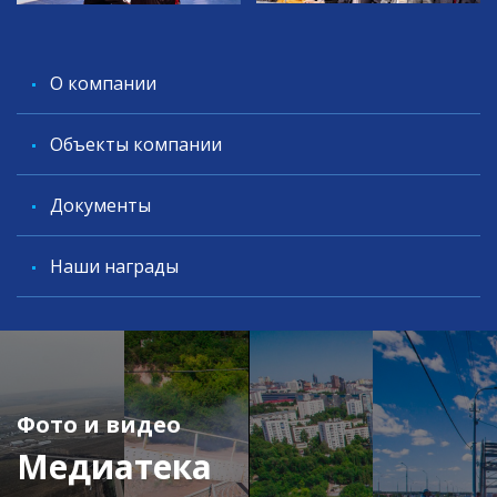
O компании
Объекты компании
Документы
Наши награды
Фото и видео
Медиатека