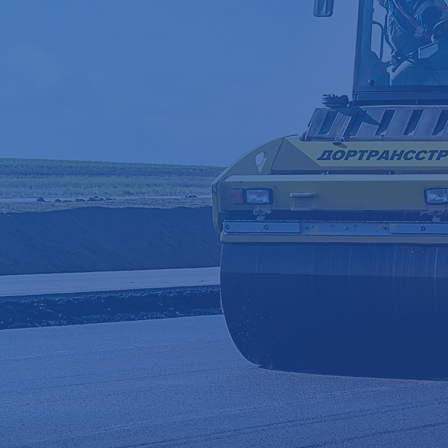
Строительство жилых и