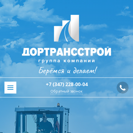
Берёмся и делаем!
+7 (347) 228-00-04
Обратный звонок